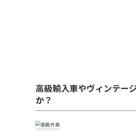
高級輸入車やヴィンテー
か？