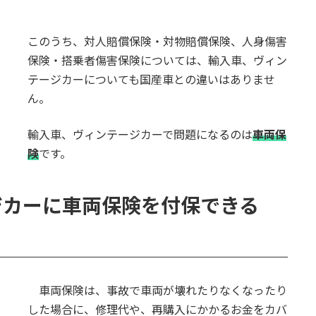
このうち、対人賠償保険・対物賠償保険、人身傷害
保険・搭乗者傷害保険については、輸入車、ヴィン
テージカーについても国産車との違いはありませ
ん。
輸入車、ヴィンテージカーで問題になるのは
車両保
険
です。
ジカーに車両保険を付保できる
車両保険は、事故で車両が壊れたりなくなったり
した場合に、修理代や、再購入にかかるお金をカバ