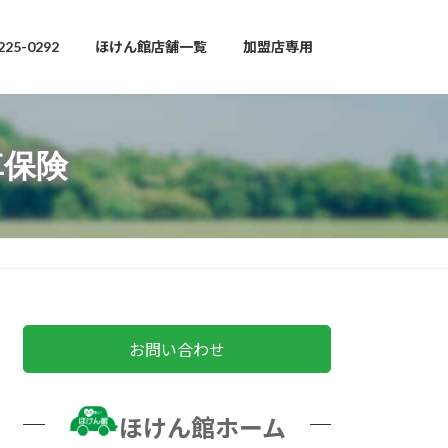
225-0292
ほけん館店舗一覧
加盟店専用
車保険
お問い合わせ
ほけん館ホーム