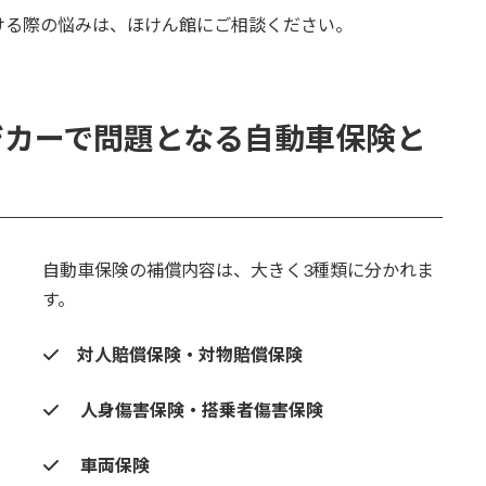
ける際の悩みは、ほけん館にご相談ください。
ジカーで問題となる自動車保険と
自動車保険の補償内容は、大きく3種類に分かれま
す。
対人賠償保険・対物賠償保険
人身傷害保険・搭乗者傷害保険
車両保険