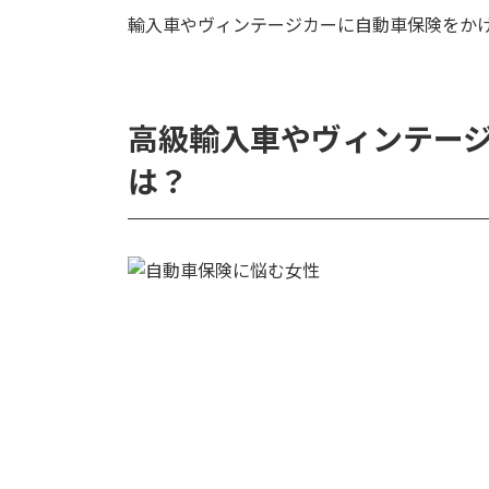
輸入車やヴィンテージカーに自動車保険をか
高級輸入車やヴィンテー
は？