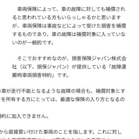
車両保険によって、車の故障に対しても補償され
ると思われている方もいらっしゃるかと思います
が、車両保険は事故などによって受けた損害を補償
するものであり、車の故障は補償対象に入っていな
いのが一般的です。
そこでおすすめなのが、損害保険ジャパン株式会
社（以下、損保ジャパン）が提供している「故障運
搬時車両損害特約」です。
車が走行不能となるような故障の場合も、補償対象とす
ーを所有する方にとっては、最適な保険の入り方となるの
特約に加入できません。
から直接買い付けた車両のことを指します。これに対し