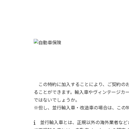
この特約に加入することにより、ご契約のお
ることができます。輸入車やヴィンテージカ
ではないでしょうか。
※但し、並行輸入車・改造車の場合は、この
並行輸入車とは、正規以外の海外業者など