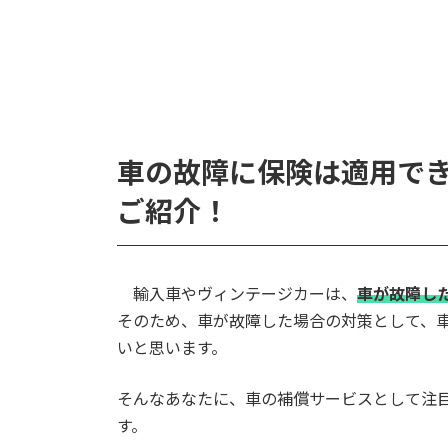
車の故障に保険は適用で
ご紹介！
輸入車やヴィンテージカーは、
車が故障し
そのため、車が故障した場合の対策として、
いと思います。
そんなあなたに、車の補償サービスとして注
す。