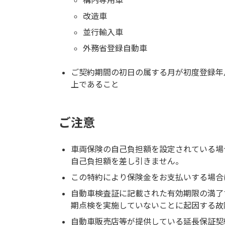
改造車
並行輸入車
外務省登録自動車
ご契約期間の初日の属する月が初度登録年
上であること
ご注意
車両保険の自己負担額を設定されている場
自己負担額を差し引きません。
この特約により保険金をお支払いする場合
自動車検査証に記載された有効期限の満了
期点検を実施していないことに起因する故
自動車販売店等が提供している延長保証契