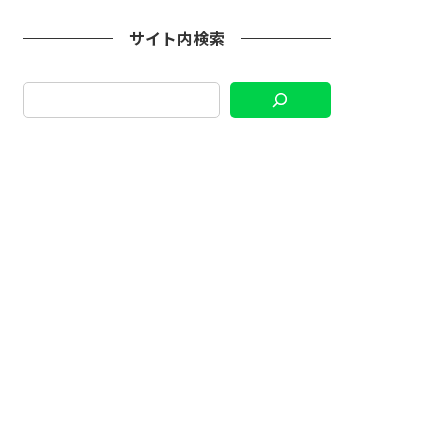
サイト内検索