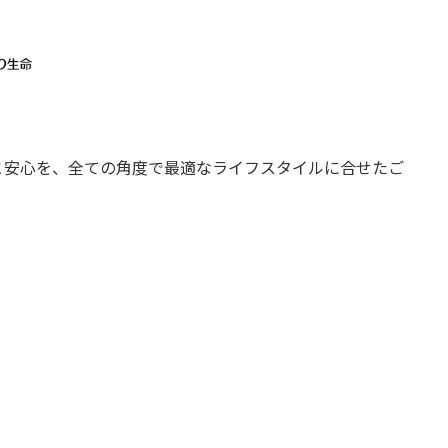
と安心を、全ての角度で最適なライフスタイルに合せたご