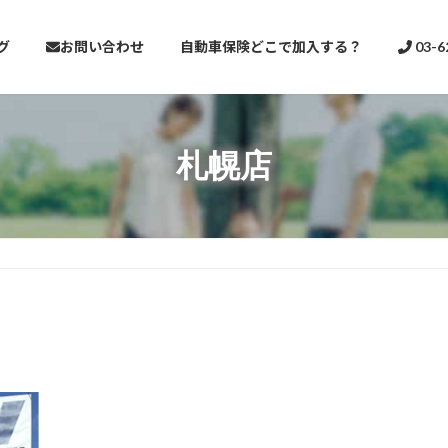
グ
お問い合わせ
自動車保険どこで加入する？
03-6
札幌店