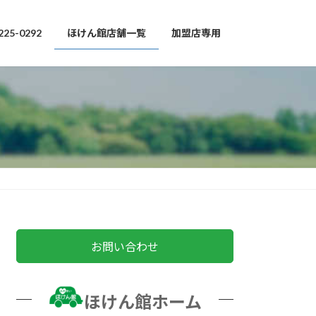
225-0292
ほけん館店舗一覧
加盟店専用
お問い合わせ
ほけん館ホーム