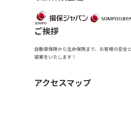
ご挨拶
自動車保険から生命保険まで、お客様の安全
提案をいたします！
アクセスマップ