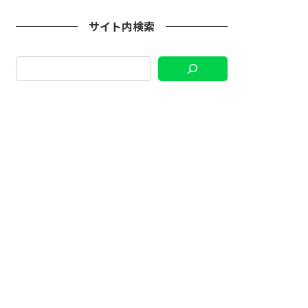
サイト内検索