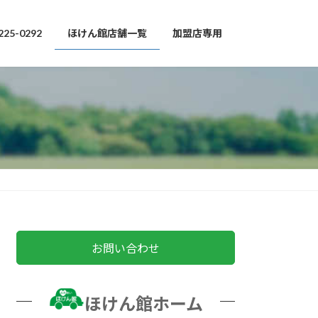
225-0292
ほけん館店舗一覧
加盟店専用
お問い合わせ
ほけん館ホーム