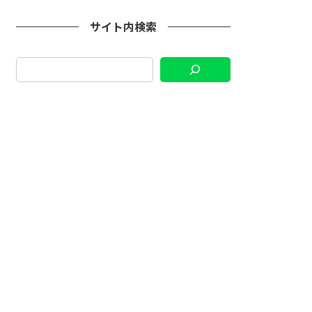
サイト内検索