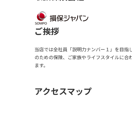
ご挨拶
当店では全社員「説明力ナンバー１」を目指
のための保険、ご家族やライフスタイルに合
ます。
アクセスマップ