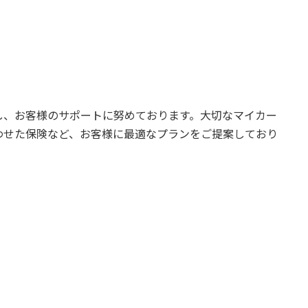
し、お客様のサポートに努めております。大切なマイカー
わせた保険など、お客様に最適なプランをご提案しており