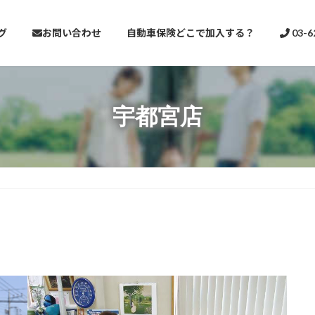
グ
お問い合わせ
自動車保険どこで加入する？
03-6
宇都宮店