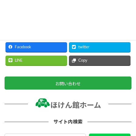
Facebook
twitter
LINE
Copy
お問い合わせ
ほけん館ホーム
サイト内検索