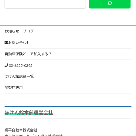
お知らせ・ブログ
お問い合わせ
自動車保険どこで加入する？
03-6225-0292
ほけん館店舗一覧
加盟店専用
ほけん館本部運営会社
業平自動車株式会社