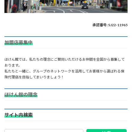
承認番号: SJ22-11965
加盟店募集中
ほけん館では、私たちの理念にご賛同いただけるお仲間を全国から募集して
おります。
私たちと一緒に、グループのネットワークを活用してお客様から選ばれる保
険代理店を目指してまいりましょう！
ほけん館の理念
サイト内検索