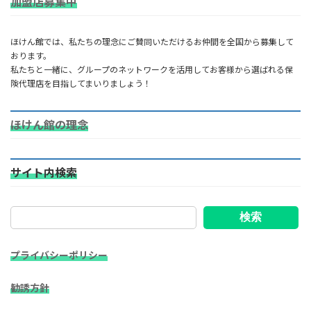
加盟店募集中
ほけん館では、私たちの理念にご賛同いただけるお仲間を全国から募集して
おります。
私たちと一緒に、グループのネットワークを活用してお客様から選ばれる保
険代理店を目指してまいりましょう！
ほけん館の理念
サイト内検索
検索
プライバシーポリシー
勧誘方針