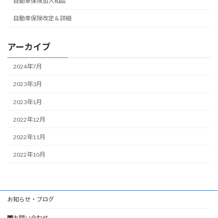
自動車保険加入相談
自動車保険改定＆詳細
アーカイブ
2024年7月
2023年3月
2023年1月
2022年12月
2022年11月
2022年10月
お知らせ・ブログ
お問い合わせ