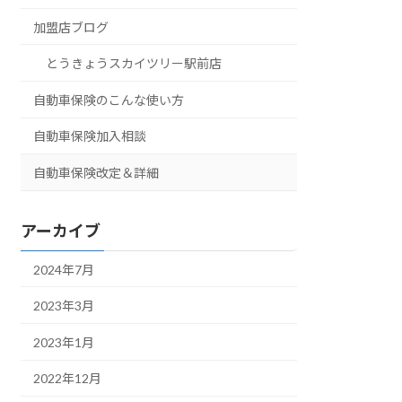
加盟店ブログ
とうきょうスカイツリー駅前店
自動車保険のこんな使い方
自動車保険加入相談
自動車保険改定＆詳細
アーカイブ
2024年7月
2023年3月
2023年1月
2022年12月