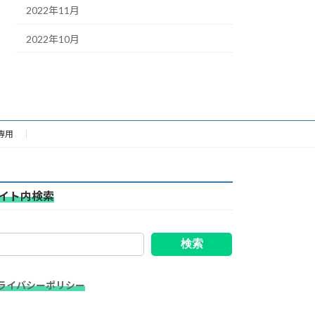
2022年11月
2022年10月
専用
イト内検索
検索
ライバシーポリシー